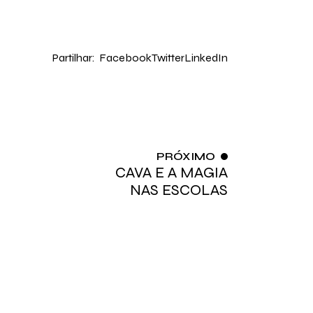
Partilhar:
Facebook
Twitter
LinkedIn
PRÓXIMO
CAVA E A MAGIA
NAS ESCOLAS