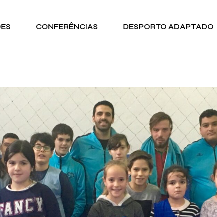
DES
CONFERÊNCIAS
DESPORTO ADAPTADO