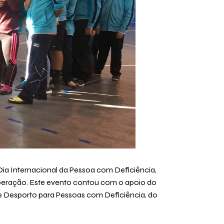
ia Internacional da Pessoa com Deficiência,
operação. Este evento contou com o apoio do
e Desporto para Pessoas com Deficiência, do