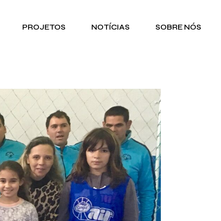
PROJETOS
NOTÍCIAS
SOBRE NÓS