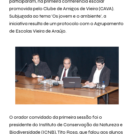
participaram, na primeira conferência escolar
promovida pelo Clube de Amigos de Vieira (CAVA).
Subjugada ao tema ‘Os jovem e o ambiente’, a
iniciativa resulta de um protocolo com o Agrupamento
de Escolas Vieira de Araújo.
O orador convidado da primeira sessão foi o
presidente do Instituto de Conservação da Natureza e
Biodiversidade (ICNB), Tito Rosa, que falou aos alunos