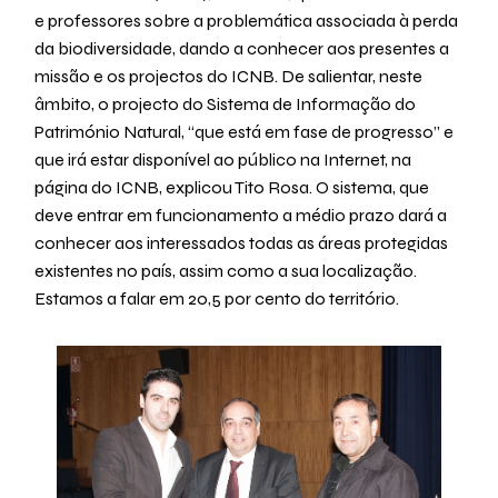
e professores sobre a problemática associada à perda
da biodiversidade, dando a conhecer aos presentes a
missão e os projectos do ICNB. De salientar, neste
âmbito, o projecto do Sistema de Informação do
Património Natural, “que está em fase de progresso” e
que irá estar disponível ao público na Internet, na
página do ICNB, explicou Tito Rosa. O sistema, que
deve entrar em funcionamento a médio prazo dará a
conhecer aos interessados todas as áreas protegidas
existentes no país, assim como a sua localização.
Estamos a falar em 20,5 por cento do território.