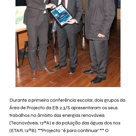
Durante a primeira conferência escolar, dois grupos da
Área de Projecto da EB 2,3/S apresentaram os seus
trabalhos no âmbito das energias renováveis
(Tecnováveis, 12ªA) e da poluição das águas dos rios
(ETAR, 12ªB). **Projecto “é para continuar”** O