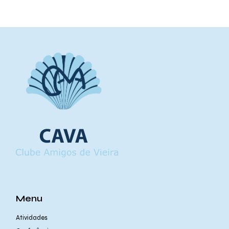
Menu
Atividades