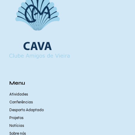
Menu
Atividades
Conferências
Desporto Adaptado
Projetos
Notícias
Sobre nós