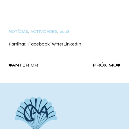
NOTÍCIAS
ACTIVIDADES
2008
Partilhar:
Facebook
Twitter
LinkedIn
ANTERIOR
PRÓXIMO