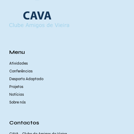
Menu
Atividades
Conferências
Desporto Adaptado
Projetos
Notícias
Sobre nós
Contactos
CAVA - Clube de Amigos de Vieira