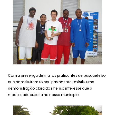
Com a presença de muitos praticantes de basquetebol
que constituíram 10 equipas no total, existiu uma
demonstração clara do imenso interesse que a
modalidade suscita no nosso município.