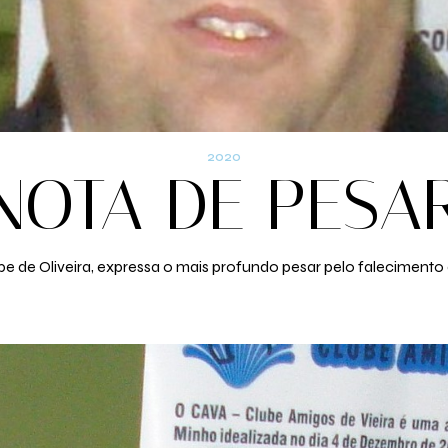
2020
NOTA DE PESA
ipe de Oliveira, expressa o mais profundo pesar pelo falecimento