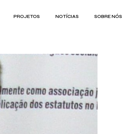
PROJETOS
NOTÍCIAS
SOBRE NÓS