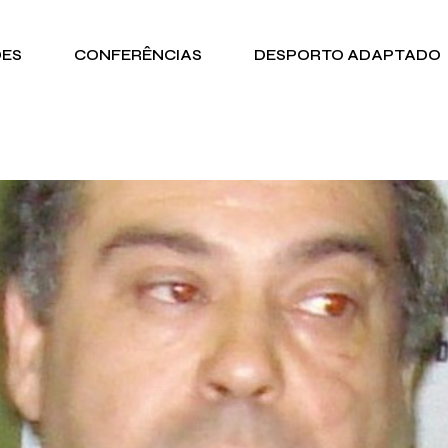
DES
CONFERÊNCIAS
DESPORTO ADAPTADO