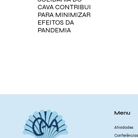
CAVA CONTRIBUI
PARA MINIMIZAR
EFEITOS DA
PANDEMIA
Menu
Atividades
Conferência