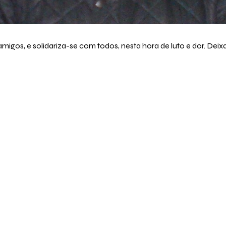
amigos, e solidariza-se com todos, nesta hora de luto e dor. De