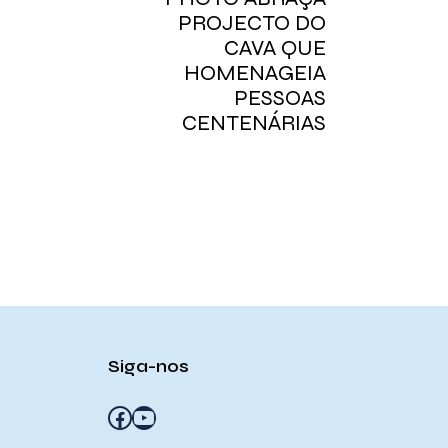
PROJECTO DO
CAVA QUE
HOMENAGEIA
PESSOAS
CENTENÁRIAS
Siga-nos
Facebook
YouTube