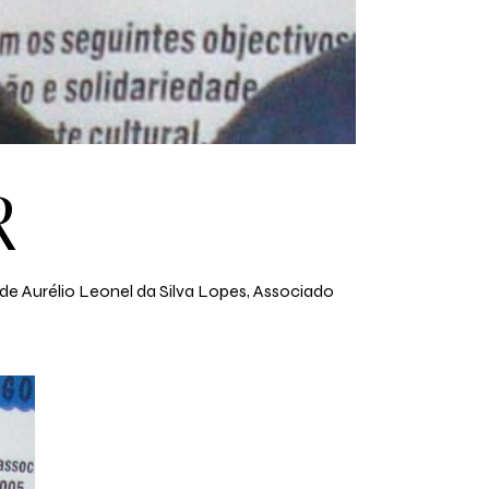
R
 de Aurélio Leonel da Silva Lopes, Associado