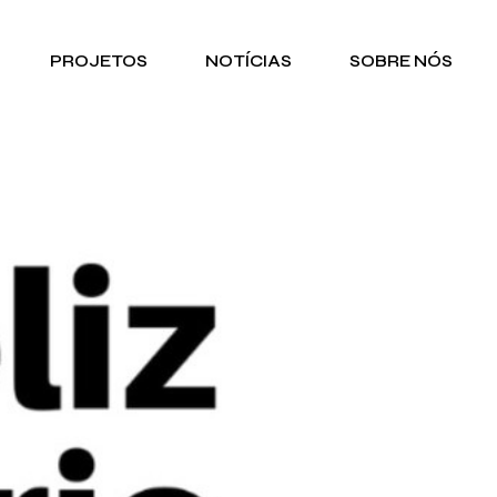
PROJETOS
NOTÍCIAS
SOBRE NÓS