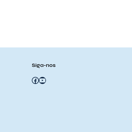
Siga-nos
Facebook
YouTube