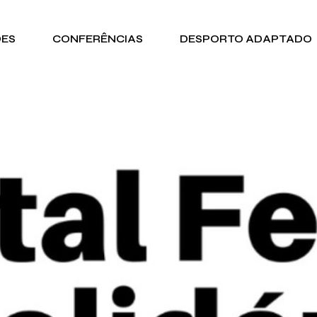
DES
CONFERÊNCIAS
DESPORTO ADAPTADO