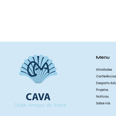
Menu
Atividades
Conferência
Desporto Ad
Projetos
Notícias
Sobre nós