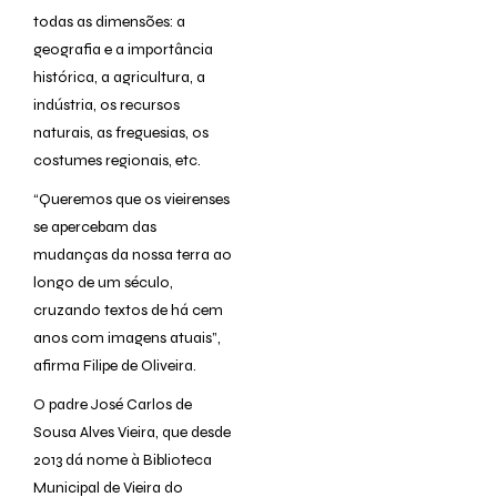
todas as dimensões: a
geografia e a importância
histórica, a agricultura, a
indústria, os recursos
naturais, as freguesias, os
costumes regionais, etc.
“Queremos que os vieirenses
se apercebam das
mudanças da nossa terra ao
longo de um século,
cruzando textos de há cem
anos com imagens atuais”,
afirma Filipe de Oliveira.
O padre José Carlos de
Sousa Alves Vieira, que desde
2013 dá nome à Biblioteca
Municipal de Vieira do