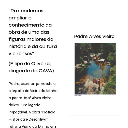
“Pretendemos
ampliar o
conhecimento da
obra de uma das
Padre Alves Vieira
figuras maiores da
história e da cultura
vieirenses”
(Filipe de Oliveira,
dirigente do CAVA)
Padre, escritor, jornalista e
biógrafo de Vieira do Minho,
o padre José Alves Vieira
deixou um legado
impagável. A obra “Notícia
Histórica e Descritiva”
retrata Vieira do Minho em