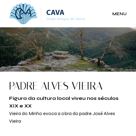
MENU
PADRE ALVES VIEIRA
Figura da cultura local viveu nos séculos
XIX e XX
Vieira do Minho evoca a obra do padre José Alves
Vieira