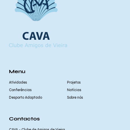
Menu
Atividades
Projetos
Conferências
Notícias
Desporto Adaptado
Sobre nós
Contactos
CAVA - Clube de Amigos de Vieira