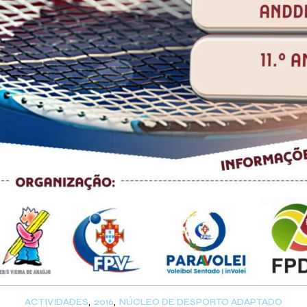
ACTIVIDADES
2016
NÚCLEO DE DESPORTO ADAPTADO