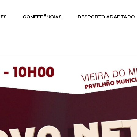
DES
CONFERÊNCIAS
DESPORTO ADAPTADO