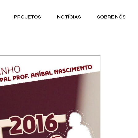
PROJETOS
NOTÍCIAS
SOBRE NÓS