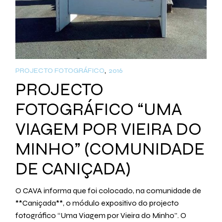
PROJECTO FOTOGRÁFICO
2016
PROJECTO
FOTOGRÁFICO “UMA
VIAGEM POR VIEIRA DO
MINHO” (COMUNIDADE
DE CANIÇADA)
O CAVA informa que foi colocado, na comunidade de
**Caniçada**, o módulo expositivo do projecto
fotográfico “Uma Viagem por Vieira do Minho”. O