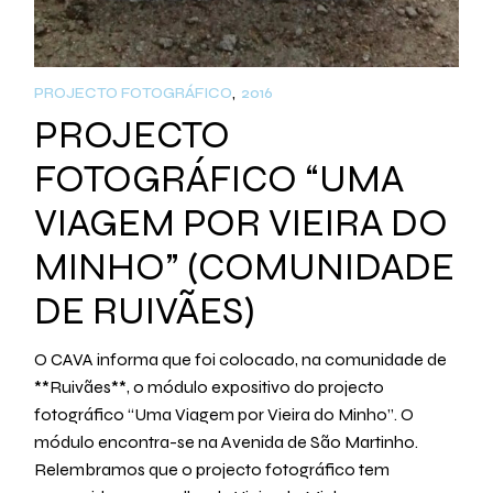
PROJECTO FOTOGRÁFICO
2016
PROJECTO
FOTOGRÁFICO “UMA
VIAGEM POR VIEIRA DO
MINHO” (COMUNIDADE
DE RUIVÃES)
O CAVA informa que foi colocado, na comunidade de
**Ruivães**, o módulo expositivo do projecto
fotográfico “Uma Viagem por Vieira do Minho”. O
módulo encontra-se na Avenida de São Martinho.
Relembramos que o projecto fotográfico tem