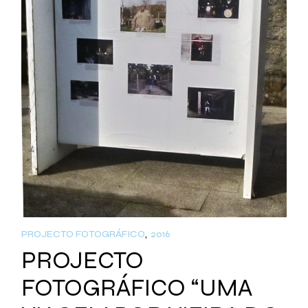
PROJECTO FOTOGRÁFICO
2016
PROJECTO
FOTOGRÁFICO “UMA