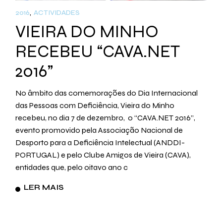
2016
ACTIVIDADES
VIEIRA DO MINHO
RECEBEU “CAVA.NET
2016”
No âmbito das comemorações do Dia Internacional
das Pessoas com Deficiência, Vieira do Minho
recebeu, no dia 7 de dezembro, o “CAVA.NET 2016”,
evento promovido pela Associação Nacional de
Desporto para a Deficiência Intelectual (ANDDI-
PORTUGAL) e pelo Clube Amigos de Vieira (CAVA),
entidades que, pelo oitavo ano c
LER MAIS