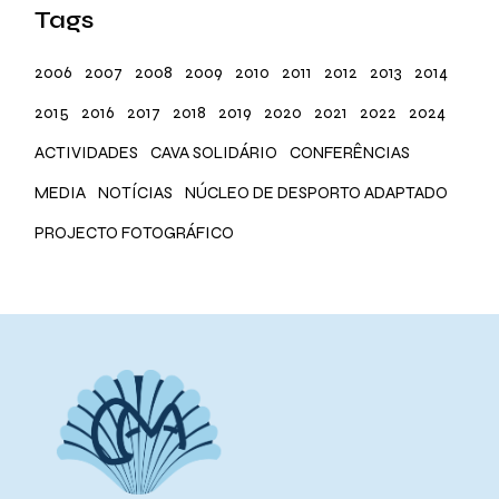
Tags
2006
2007
2008
2009
2010
2011
2012
2013
2014
2015
2016
2017
2018
2019
2020
2021
2022
2024
ACTIVIDADES
CAVA SOLIDÁRIO
CONFERÊNCIAS
MEDIA
NOTÍCIAS
NÚCLEO DE DESPORTO ADAPTADO
PROJECTO FOTOGRÁFICO