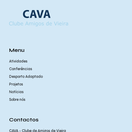
Menu
Atividades
Conferências
Desporto Adaptado
Projetos
Notícias
Sobre nós
Contactos
CAVA - Clube de Amigos de Vieira