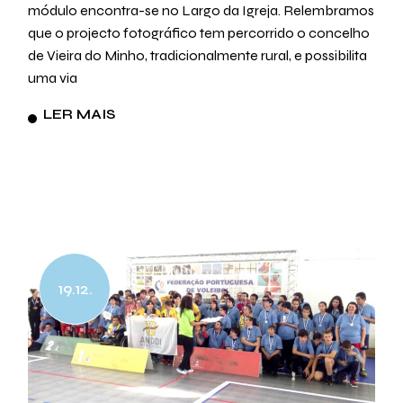
módulo encontra-se no Largo da Igreja. Relembramos
que o projecto fotográfico tem percorrido o concelho
de Vieira do Minho, tradicionalmente rural, e possibilita
uma via
LER MAIS
19.12.