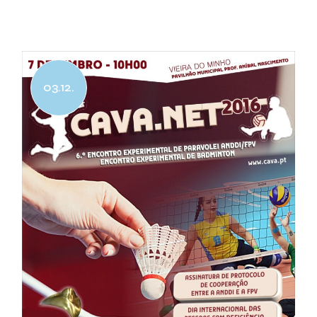
03.12.