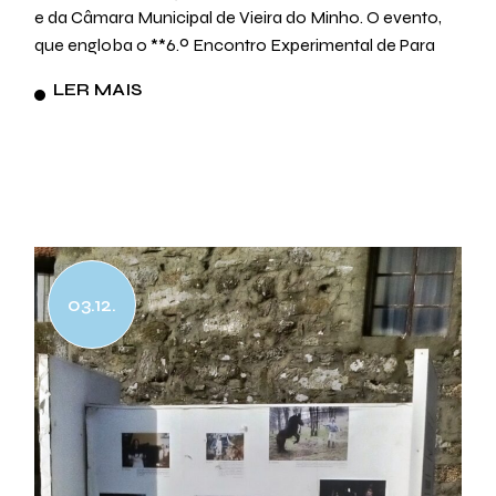
e da Câmara Municipal de Vieira do Minho. O evento,
que engloba o **6.º Encontro Experimental de Para
LER MAIS
03.12.