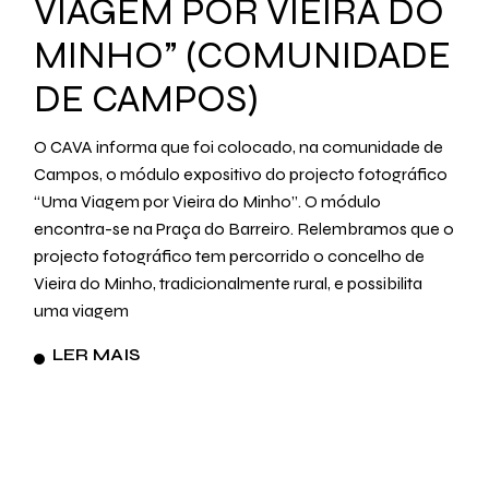
VIAGEM POR VIEIRA DO
MINHO” (COMUNIDADE
DE CAMPOS)
O CAVA informa que foi colocado, na comunidade de
Campos, o módulo expositivo do projecto fotográfico
“Uma Viagem por Vieira do Minho”. O módulo
encontra-se na Praça do Barreiro. Relembramos que o
projecto fotográfico tem percorrido o concelho de
Vieira do Minho, tradicionalmente rural, e possibilita
uma viagem
LER MAIS