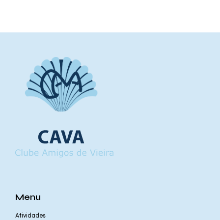
Menu
Atividades