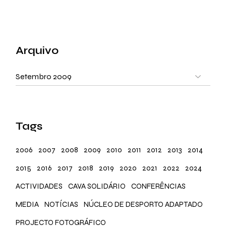
Arquivo
Arquivo
Tags
2006
2007
2008
2009
2010
2011
2012
2013
2014
2015
2016
2017
2018
2019
2020
2021
2022
2024
ACTIVIDADES
CAVA SOLIDÁRIO
CONFERÊNCIAS
MEDIA
NOTÍCIAS
NÚCLEO DE DESPORTO ADAPTADO
PROJECTO FOTOGRÁFICO