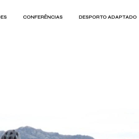
DES
CONFERÊNCIAS
DESPORTO ADAPTADO