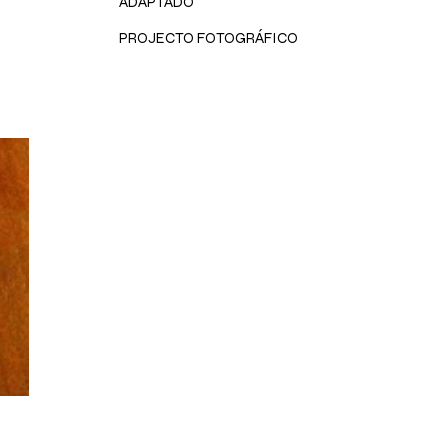
ADAPTADO
PROJECTO FOTOGRÁFICO