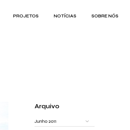
PROJETOS
NOTÍCIAS
SOBRE NÓS
Arquivo
Arquivo