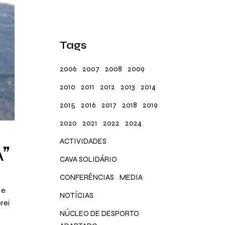
Tags
2006
2007
2008
2009
2010
2011
2012
2013
2014
2015
2016
2017
2018
2019
2020
2021
2022
2024
ACTIVIDADES
”
CAVA SOLIDÁRIO
CONFERÊNCIAS
MEDIA
 e
NOTÍCIAS
rei
NÚCLEO DE DESPORTO