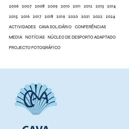
2006
2007
2008
2009
2010
2011
2012
2013
2014
2015
2016
2017
2018
2019
2020
2021
2022
2024
ACTIVIDADES
CAVA SOLIDÁRIO
CONFERÊNCIAS
MEDIA
NOTÍCIAS
NÚCLEO DE DESPORTO ADAPTADO
PROJECTO FOTOGRÁFICO