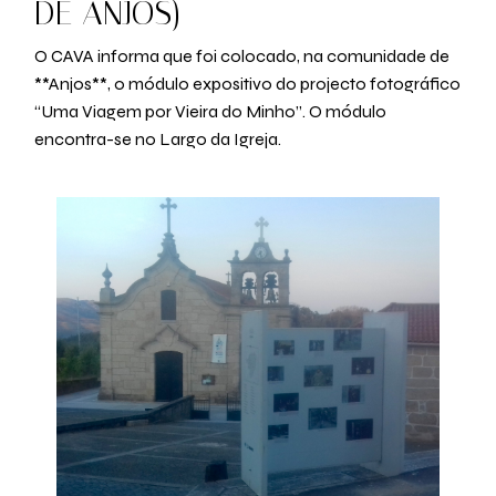
DE ANJOS)
O CAVA informa que foi colocado, na comunidade de
**Anjos**, o módulo expositivo do projecto fotográfico
“Uma Viagem por Vieira do Minho”. O módulo
encontra-se no Largo da Igreja.