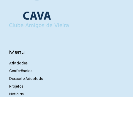
Menu
Atividades
Conferências
Desporto Adaptado
Projetos
Notícias
Sobre nós
Contactos