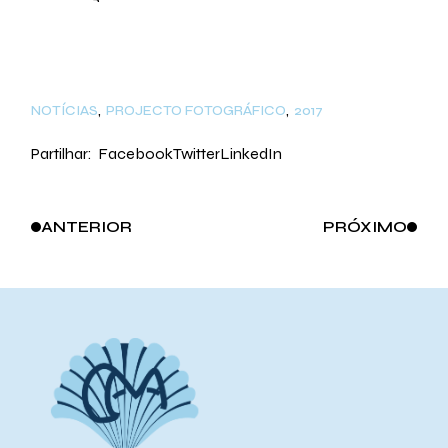
NOTÍCIAS
PROJECTO FOTOGRÁFICO
2017
Partilhar:
Facebook
Twitter
LinkedIn
ANTERIOR
PRÓXIMO