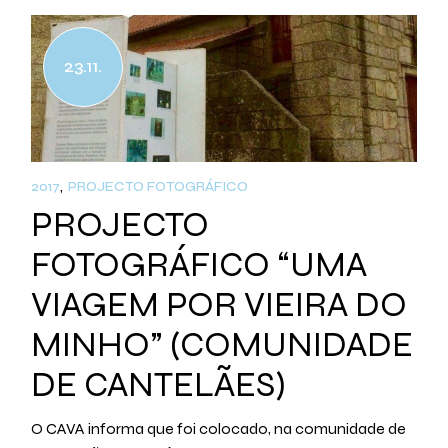
23.11.
2017
PROJECTO FOTOGRÁFICO
PROJECTO
FOTOGRÁFICO “UMA
VIAGEM POR VIEIRA DO
MINHO” (COMUNIDADE
DE CANTELÃES)
O CAVA informa que foi colocado, na comunidade de