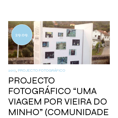
29.09.
2017
PROJECTO FOTOGRÁFICO
PROJECTO
FOTOGRÁFICO “UMA
VIAGEM POR VIEIRA DO
MINHO” (COMUNIDADE