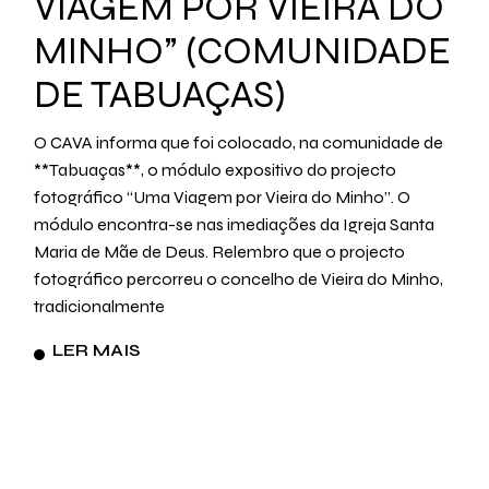
VIAGEM POR VIEIRA DO
MINHO” (COMUNIDADE
DE TABUAÇAS)
O CAVA informa que foi colocado, na comunidade de
**Tabuaças**, o módulo expositivo do projecto
fotográfico “Uma Viagem por Vieira do Minho”. O
módulo encontra-se nas imediações da Igreja Santa
Maria de Mãe de Deus. Relembro que o projecto
fotográfico percorreu o concelho de Vieira do Minho,
tradicionalmente
LER MAIS