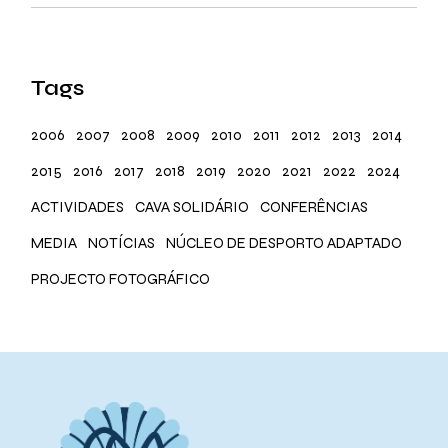
Tags
2006
2007
2008
2009
2010
2011
2012
2013
2014
2015
2016
2017
2018
2019
2020
2021
2022
2024
ACTIVIDADES
CAVA SOLIDÁRIO
CONFERÊNCIAS
MEDIA
NOTÍCIAS
NÚCLEO DE DESPORTO ADAPTADO
PROJECTO FOTOGRÁFICO