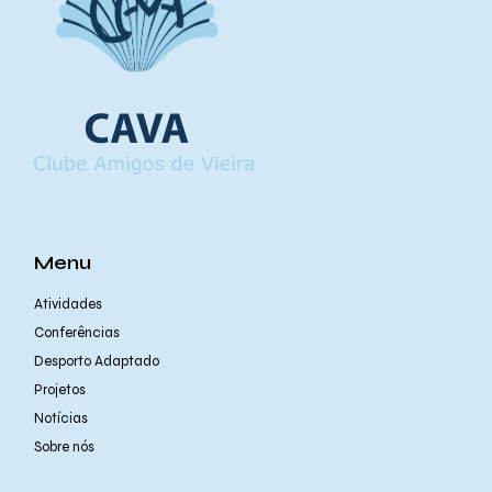
Menu
Atividades
Conferências
Desporto Adaptado
Projetos
Notícias
Sobre nós