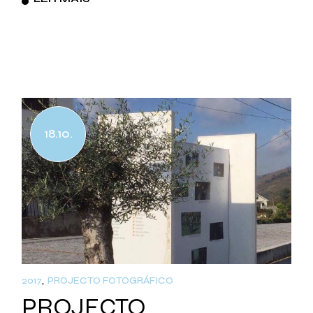
18.10.
2017
PROJECTO FOTOGRÁFICO
PROJECTO