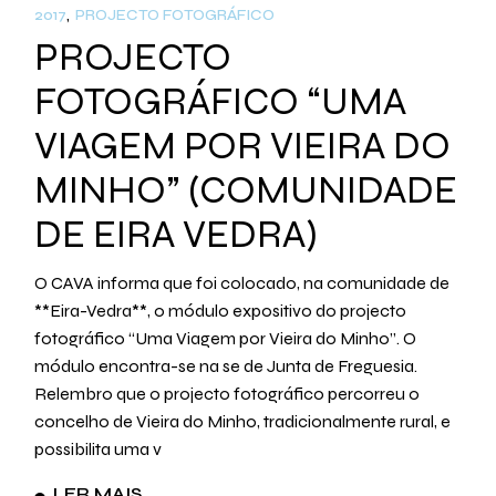
2017
PROJECTO FOTOGRÁFICO
PROJECTO
FOTOGRÁFICO “UMA
VIAGEM POR VIEIRA DO
MINHO” (COMUNIDADE
DE EIRA VEDRA)
O CAVA informa que foi colocado, na comunidade de
**Eira-Vedra**, o módulo expositivo do projecto
fotográfico “Uma Viagem por Vieira do Minho”. O
módulo encontra-se na se de Junta de Freguesia.
Relembro que o projecto fotográfico percorreu o
concelho de Vieira do Minho, tradicionalmente rural, e
possibilita uma v
LER MAIS