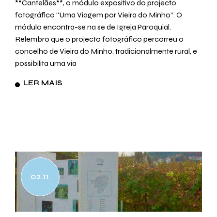
**Cantelães**, o módulo expositivo do projecto
fotográfico “Uma Viagem por Vieira do Minho”. O
módulo encontra-se na se de Igreja Paroquial.
Relembro que o projecto fotográfico percorreu o
concelho de Vieira do Minho, tradicionalmente rural, e
possibilita uma via
LER MAIS
02.11.