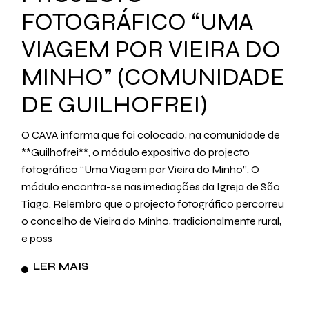
FOTOGRÁFICO “UMA
VIAGEM POR VIEIRA DO
MINHO” (COMUNIDADE
DE GUILHOFREI)
O CAVA informa que foi colocado, na comunidade de
**Guilhofrei**, o módulo expositivo do projecto
fotográfico “Uma Viagem por Vieira do Minho”. O
módulo encontra-se nas imediações da Igreja de São
Tiago. Relembro que o projecto fotográfico percorreu
o concelho de Vieira do Minho, tradicionalmente rural,
e poss
LER MAIS