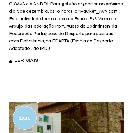
O CAVA e a ANDDI-Portugal vão organizar, no próximo
dia 5 de dezembro, às 10 horas, o “RaCket_AVA 2017”.
Esta actividade tem o apoio da Escola B/S Vieira de
Araújo, da Federação Portuguesa de Badminton, da
Federação Portuguesa de Desporto para pessoas
com Deficiência, da EDAPTA (Escola de Desporto
Adaptado), do IPDJ
LER MAIS
23.11.