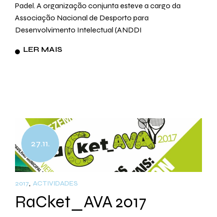
Padel. A organização conjunta esteve a cargo da
Associação Nacional de Desporto para
Desenvolvimento Intelectual (ANDDI
LER MAIS
27.11.
2017
ACTIVIDADES
RaCket_AVA 2017