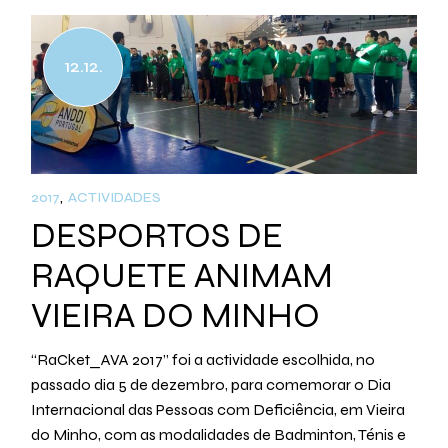
12.12.
2017
ACTIVIDADES
DESPORTOS DE
RAQUETE ANIMAM
VIEIRA DO MINHO
“RaCket_AVA 2017” foi a actividade escolhida, no
passado dia 5 de dezembro, para comemorar o Dia
Internacional das Pessoas com Deficiência, em Vieira
do Minho, com as modalidades de Badminton, Ténis e