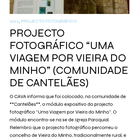
2017
PROJECTO FOTOGRÁFICO
PROJECTO
FOTOGRÁFICO “UMA
VIAGEM POR VIEIRA DO
MINHO” (COMUNIDADE
DE CANTELÃES)
O CAVA informa que foi colocado, na comunidade de
**Cantelães**, o módulo expositivo do projecto
fotográfico “Uma Viagem por Vieira do Minho”. O
módulo encontra-se na se de Igreja Paroquial.
Relembro que o projecto fotográfico percorreu o
concelho de Vieira do Minho, tradicionalmente rural, e