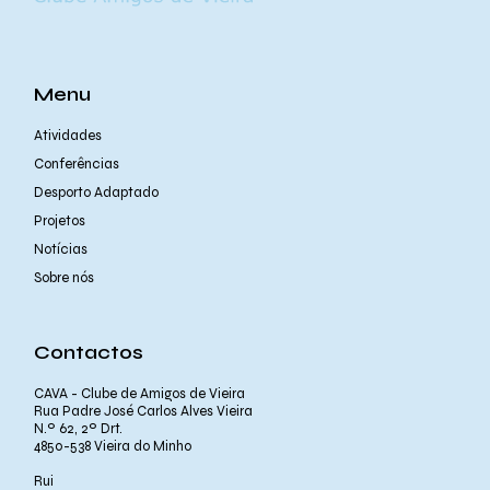
Menu
Atividades
Conferências
Desporto Adaptado
Projetos
Notícias
Sobre nós
Contactos
CAVA - Clube de Amigos de Vieira
Rua Padre José Carlos Alves Vieira
N.º 62, 2º Drt.
4850-538 Vieira do Minho
Rui