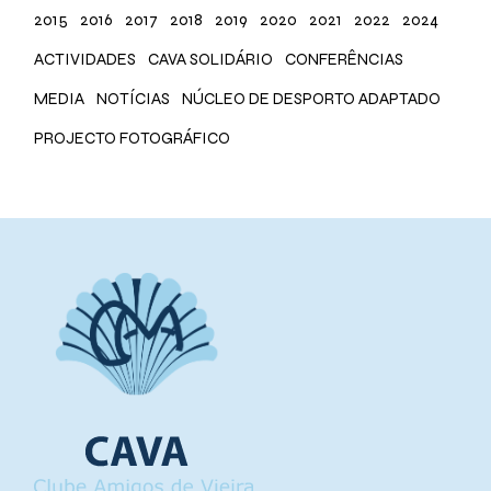
2015
2016
2017
2018
2019
2020
2021
2022
2024
ACTIVIDADES
CAVA SOLIDÁRIO
CONFERÊNCIAS
MEDIA
NOTÍCIAS
NÚCLEO DE DESPORTO ADAPTADO
PROJECTO FOTOGRÁFICO