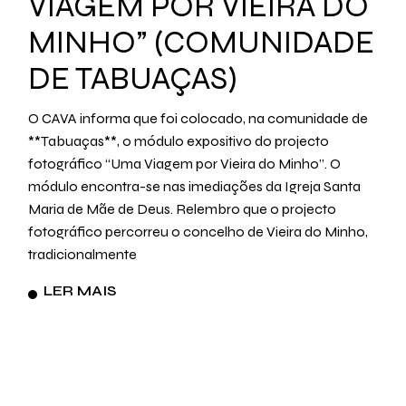
VIAGEM POR VIEIRA DO
MINHO” (COMUNIDADE
DE TABUAÇAS)
O CAVA informa que foi colocado, na comunidade de
**Tabuaças**, o módulo expositivo do projecto
fotográfico “Uma Viagem por Vieira do Minho”. O
módulo encontra-se nas imediações da Igreja Santa
Maria de Mãe de Deus. Relembro que o projecto
fotográfico percorreu o concelho de Vieira do Minho,
tradicionalmente
LER MAIS