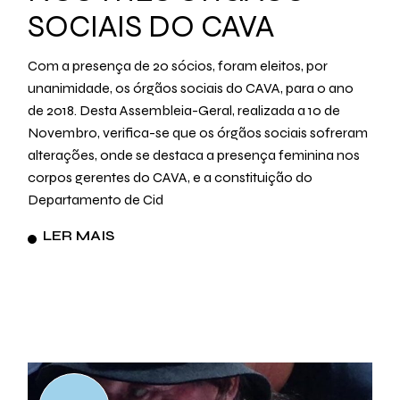
SOCIAIS DO CAVA
Com a presença de 20 sócios, foram eleitos, por
unanimidade, os órgãos sociais do CAVA, para o ano
de 2018. Desta Assembleia-Geral, realizada a 10 de
Novembro, verifica-se que os órgãos sociais sofreram
alterações, onde se destaca a presença feminina nos
corpos gerentes do CAVA, e a constituição do
Departamento de Cid
LER MAIS