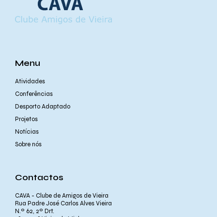
Menu
Atividades
Conferências
Desporto Adaptado
Projetos
Notícias
Sobre nós
Contactos
CAVA - Clube de Amigos de Vieira
Rua Padre José Carlos Alves Vieira
N.º 62, 2º Drt.