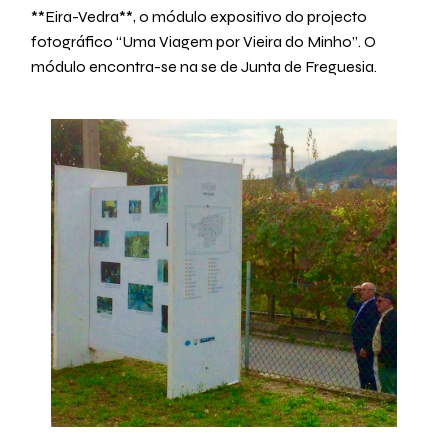
**Eira-Vedra**, o módulo expositivo do projecto
fotográfico “Uma Viagem por Vieira do Minho”. O
módulo encontra-se na se de Junta de Freguesia.